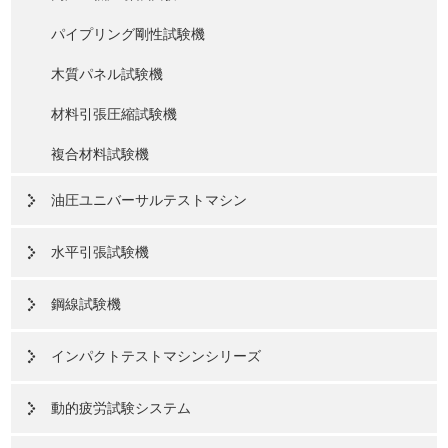
パイプリング剛性試験機
木質パネル試験機
材料引張圧縮試験機
複合材料試験機
油圧ユニバーサルテストマシン
水平引張試験機
鋼線試験機
インパクトテストマシンシリーズ
動的疲労試験システム