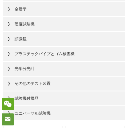
金属学
硬度試験機
顕微鏡
プラスチックパイプとゴム検査機
光学分光計
その他のテスト装置
試験機付属品
ユニバーサル試験機