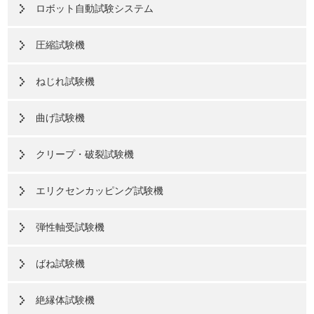
ロボット自動試験システム
圧縮試験機
ねじれ試験機
曲げ試験機
クリープ・破裂試験機
エリクセンカッピング試験機
弾性軸受試験機
ばね試験機
絶縁体試験機