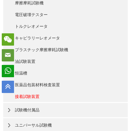
摩擦摩耗試験機
電圧破壊テスター
トルクレオメータ
キャピラリーレオメータ
プラスチック摩擦摩耗試験機
油試験装置
恒温槽
医薬品包装材料検査装置
接着試験装置
試験機付属品
ユニバーサル試験機