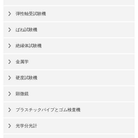
弾性軸受試験機
ばね試験機
絶縁体試験機
金属学
硬度試験機
顕微鏡
プラスチックパイプとゴム検査機
光学分光計