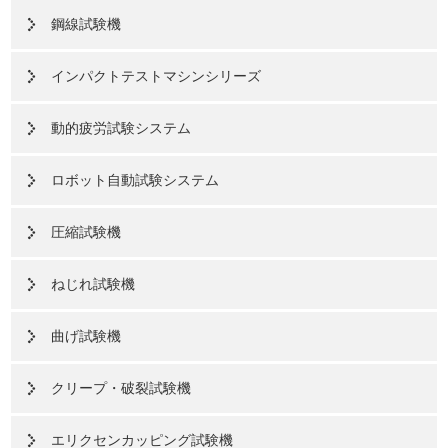
鋼線試験機
インパクトテストマシンシリーズ
動的疲労試験システム
ロボット自動試験システム
圧縮試験機
ねじれ試験機
曲げ試験機
クリープ・破裂試験機
エリクセンカッピング試験機