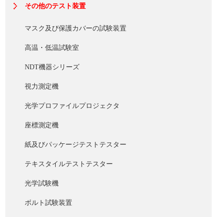
その他のテスト装置
マスク及び保護カバーの試験装置
高温・低温試験室
NDT機器シリーズ
視力測定機
光学プロファイルプロジェクタ
座標測定機
紙及びパッケージテストテスター
テキスタイルテストテスター
光学試験機
ボルト試験装置